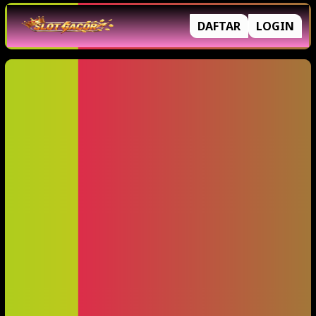
DAFTAR
LOGIN